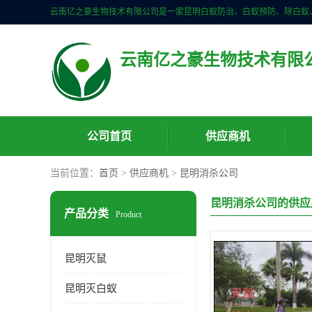
云南亿之豪生物技术有限
公司首页
供应商机
当前位置：
首页
>
供应商机
>
昆明消杀公司
昆明消杀公司的供应
产品分类
Product
昆明灭鼠
昆明灭白蚁