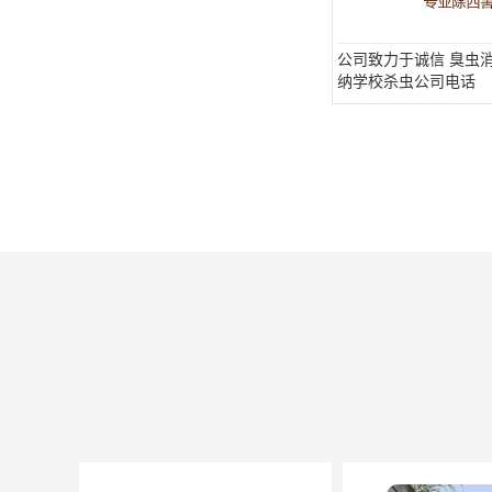
公司致力于诚信 臭虫消
纳学校杀虫公司电话