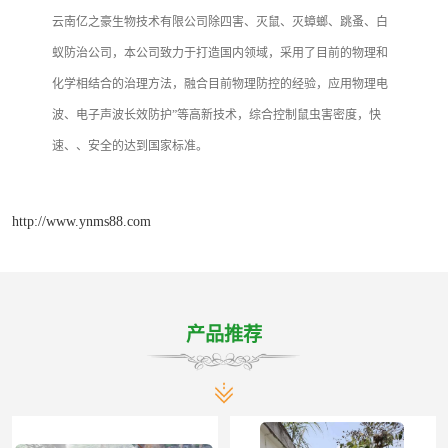
云南亿之豪生物技术有限公司除四害、灭鼠、灭蟑螂、跳蚤、白
蚁防治公司，本公司致力于打造国内领域，采用了目前的物理和
化学相结合的治理方法，融合目前物理防控的经验，应用物理电
波、电子声波长效防护”等高新技术，综合控制鼠虫害密度，快
速、、安全的达到国家标准。
http://www.ynms88.com
产品推荐