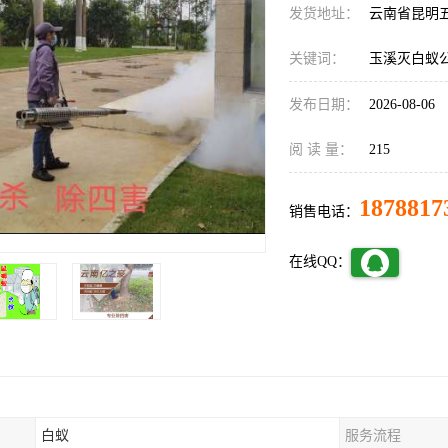
发货地址：
云南省昆明
关键词：
玉溪灭白蚁
发布日期：
2026-08-06
阅 读 量：
215
1878817
销售电话：
在线QQ：
白蚁
服务流程