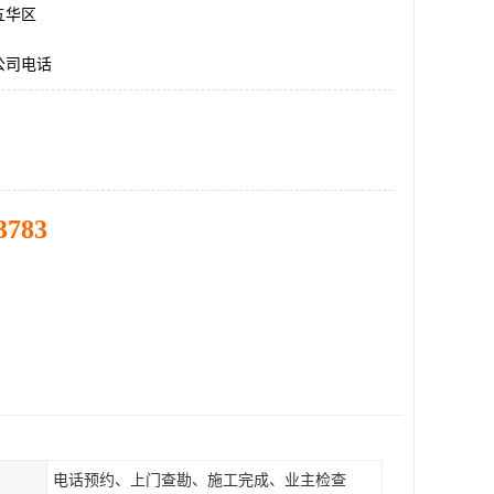
五华区
公司电话
3783
电话预约、上门查勘、施工完成、业主检查