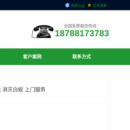
资质认证
实名商家
全国免费服务热线：
18788173783
客户案例
联系方式
 消灭白蚁 上门服务