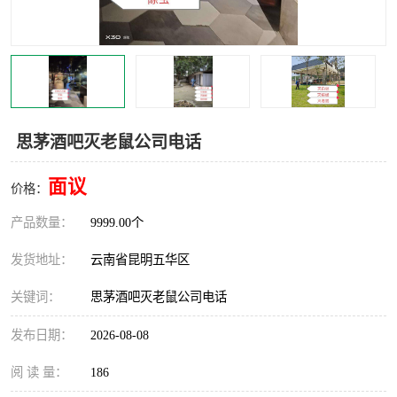
思茅酒吧灭老鼠公司电话
面议
价格：
产品数量：
9999.00个
发货地址：
云南省昆明五华区
关键词：
思茅酒吧灭老鼠公司电话
发布日期：
2026-08-08
阅 读 量：
186