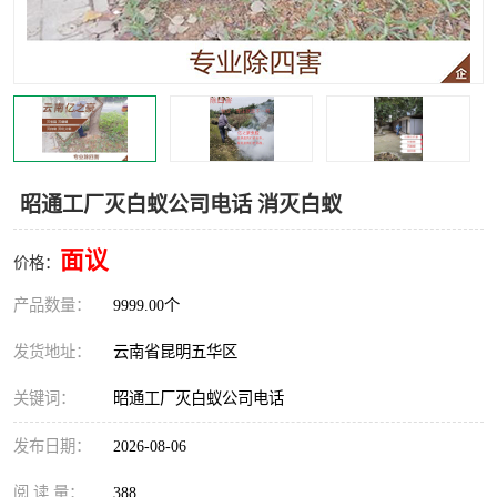
昭通工厂灭白蚁公司电话 消灭白蚁
面议
价格：
产品数量：
9999.00个
发货地址：
云南省昆明五华区
关键词：
昭通工厂灭白蚁公司电话
发布日期：
2026-08-06
阅 读 量：
388