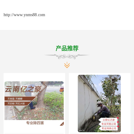
http://www.ynms88.com
产品推荐