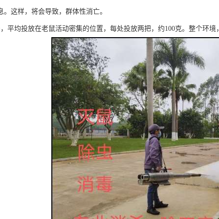
息。这样，将会导致，群体性消亡。
法，平均投放在老鼠活动密集的位置，每处投放两把，约100克。整个环境