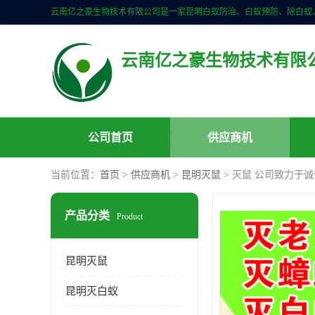
云南亿之豪生物技术有限
公司首页
供应商机
当前位置：
首页
>
供应商机
>
昆明灭鼠
> 灭鼠 公司致力于
产品分类
Product
昆明灭鼠
昆明灭白蚁