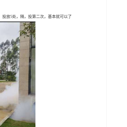
，投放5处，隔，投第二次，基本就可以了