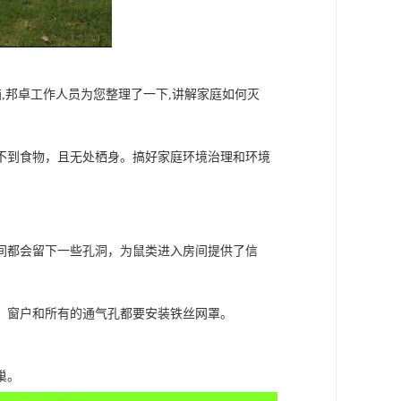
,邦卓工作人员为您整理了一下,讲解家庭如何灭
不到食物，且无处栖身。搞好家庭环境治理和环境
间都会留下一些孔洞，为鼠类进入房间提供了信
。窗户和所有的通气孔都要安装铁丝网罩。
巢。