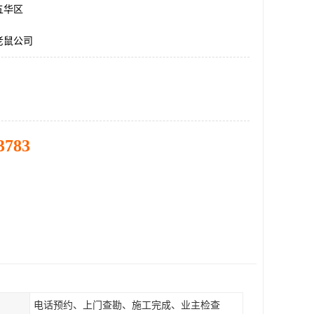
五华区
老鼠公司
3783
电话预约、上门查勘、施工完成、业主检查