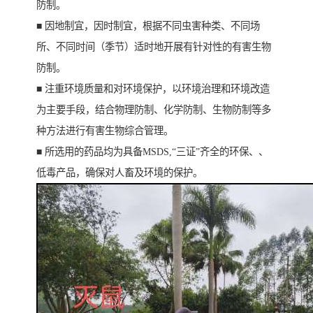
防制。
■ 因地制宜，因时制宜，根据不同虫害种类、不同场
所、不同时间（季节）适时地开展有针对性的有害生物
防制。
■ 注重环境质量和对环境保护，以环境治理和环境改造
为主要手段，结合物理防制、化学防制、生物防制等多
种方法进行有害生物综合管理。
■ 所选用的药品均为具备MSDS,“三证”齐全的环保、、
低毒产品，确保对人畜及环境的保护。