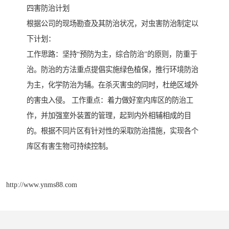
四害防治计划
根据公司的现场勘查及其防治状况，对虫害防治制定以
下计划：
工作思路：坚持“预防为主，综合防治”的原则，防重于
治。防治的方法重点提倡实施绿色植保，推行环境防治
为主，化学防治为辅。在杀灭害虫的同时，杜绝区域外
的害虫入侵。 工作重点：着力做好室内库区的防治工
作，并加强室外装置的管理，起到内外相辅相成的目
的。根据不同片区有针对性的采取防治措施，实现各个
库区有害生物可持续控制。
http://www.ynms88.com