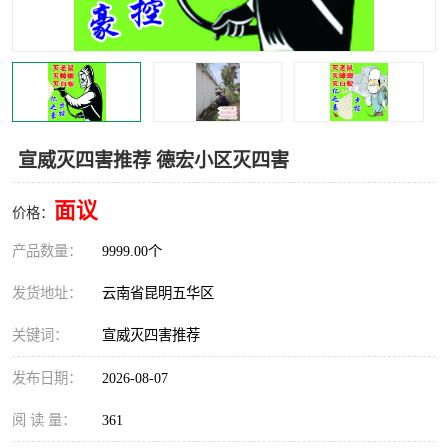
宣威灭四害推荐 德宏小区灭四害
面议
价格：
产品数量：
9999.00个
发货地址：
云南省昆明五华区
关键词：
宣威灭四害推荐
发布日期：
2026-08-07
阅 读 量：
361