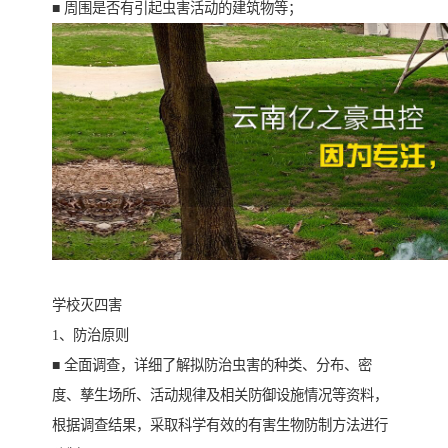
■ 周围是否有引起虫害活动的建筑物等；
学校灭四害
1、防治原则
■ 全面调查，详细了解拟防治虫害的种类、分布、密
度、孳生场所、活动规律及相关防御设施情况等资料，
根据调查结果，采取科学有效的有害生物防制方法进行