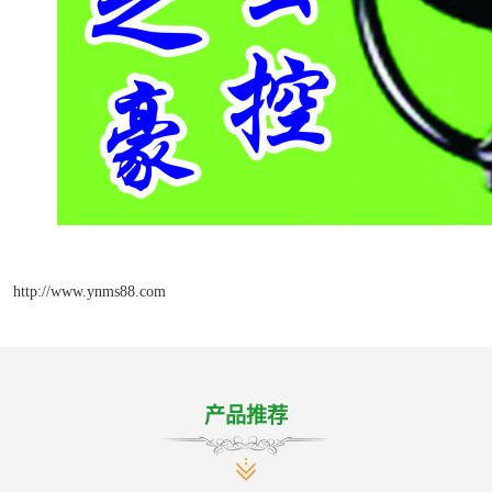
http://www.ynms88.com
产品推荐