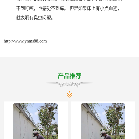
不到叮咬，也感觉不到痒。 但是如果床上有小点血迹，
就表明有臭虫问题。
http://www.ynms88.com
产品推荐