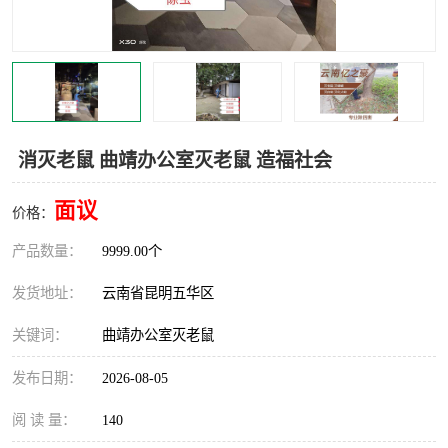
消灭老鼠 曲靖办公室灭老鼠 造福社会
面议
价格：
产品数量：
9999.00个
发货地址：
云南省昆明五华区
关键词：
曲靖办公室灭老鼠
发布日期：
2026-08-05
阅 读 量：
140