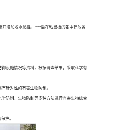
开增加胶水黏性，***后在粘鼠板的张中建放置
防御设施情况等资料，根据调查结果，采取科学有
展有针对性的有害生物防制。
化学防制、生物防制等多种方法进行有害生物综合
的保护。