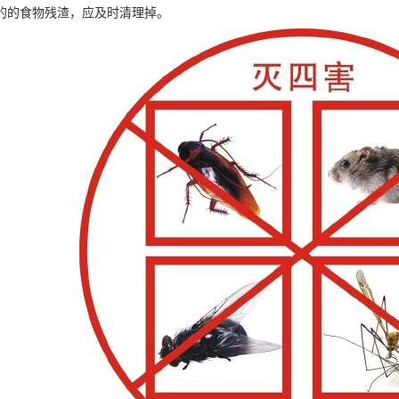
的的食物残渣，应及时清理掉。