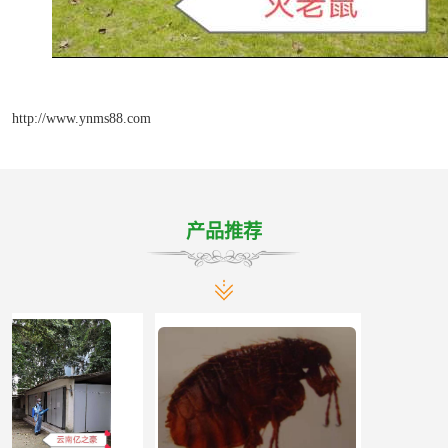
http://www.ynms88.com
产品推荐