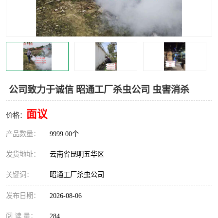
公司致力于诚信 昭通工厂杀虫公司 虫害消杀
面议
价格：
产品数量：
9999.00个
发货地址：
云南省昆明五华区
关键词：
昭通工厂杀虫公司
发布日期：
2026-08-06
阅 读 量：
284