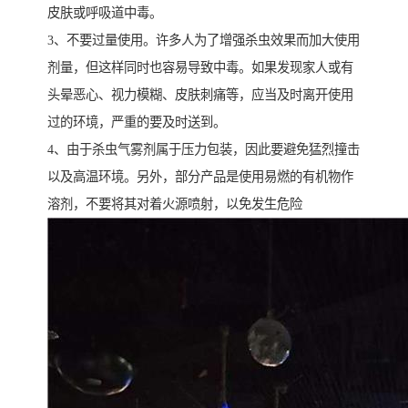
皮肤或呼吸道中毒。
3、不要过量使用。许多人为了增强杀虫效果而加大使用
剂量，但这样同时也容易导致中毒。如果发现家人或有
头晕恶心、视力模糊、皮肤刺痛等，应当及时离开使用
过的环境，严重的要及时送到。
4、由于杀虫气雾剂属于压力包装，因此要避免猛烈撞击
以及高温环境。另外，部分产品是使用易燃的有机物作
溶剂，不要将其对着火源喷射，以免发生危险