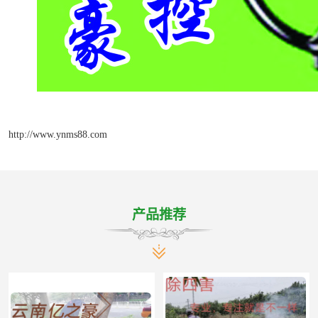
http://www.ynms88.com
产品推荐