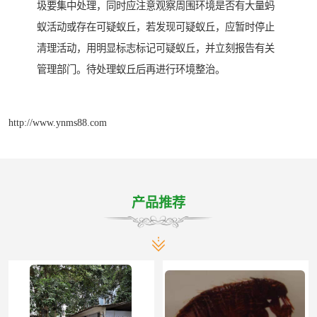
圾要集中处理，同时应注意观察周围环境是否有大量蚂
蚁活动或存在可疑蚁丘，若发现可疑蚁丘，应暂时停止
清理活动，用明显标志标记可疑蚁丘，并立刻报告有关
管理部门。待处理蚁丘后再进行环境整治。
http://www.ynms88.com
产品推荐