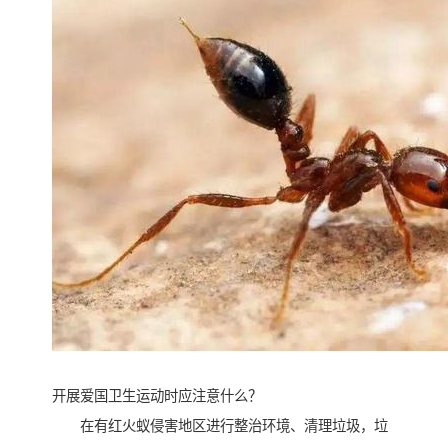
开展爱国卫生运动时应注意什么？
在有红火蚁侵害地区进行整治环境、清理垃圾，垃