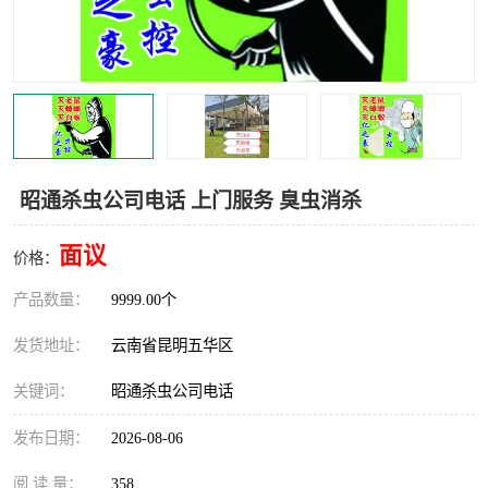
昭通杀虫公司电话 上门服务 臭虫消杀
面议
价格：
产品数量：
9999.00个
发货地址：
云南省昆明五华区
关键词：
昭通杀虫公司电话
发布日期：
2026-08-06
阅 读 量：
358