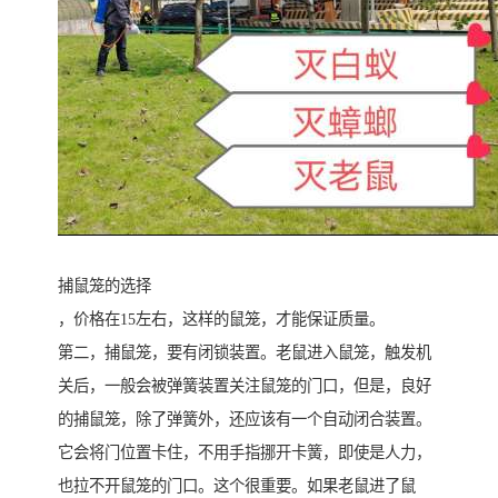
捕鼠笼的选择
，价格在15左右，这样的鼠笼，才能保证质量。
第二，捕鼠笼，要有闭锁装置。老鼠进入鼠笼，触发机
关后，一般会被弹簧装置关注鼠笼的门口，但是，良好
的捕鼠笼，除了弹簧外，还应该有一个自动闭合装置。
它会将门位置卡住，不用手指挪开卡簧，即使是人力，
也拉不开鼠笼的门口。这个很重要。如果老鼠进了鼠