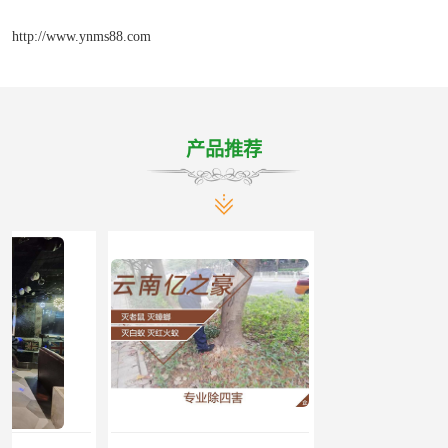
http://www.ynms88.com
产品推荐