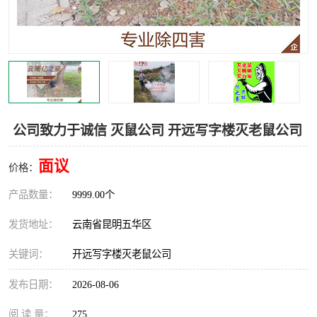
公司致力于诚信 灭鼠公司 开远写字楼灭老鼠公司
面议
价格：
产品数量：
9999.00个
发货地址：
云南省昆明五华区
关键词：
开远写字楼灭老鼠公司
发布日期：
2026-08-06
阅 读 量：
275