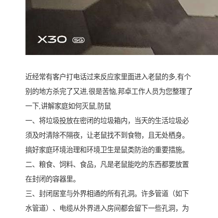
近经常有客户打电话过来反应家里面进入老鼠的多,有个
别的地方杀完了又进,很是苦恼,邦卓工作人员为您整理了
一下,讲解家庭如何灭鼠,防鼠
一、将垃圾投放在密闭的垃圾箱内，当天的生活垃圾必
须及时清除不隔夜，让老鼠找不到食物，且无处栖身。
搞好家庭环境治理和环境卫生是鼠类防治的重要措施。
二、粮食、饲料、食品，凡是老鼠能吃的东西都要放置
在封闭的容器里。
三、封闭居室与外界相通的所有孔洞。许多管道（如下
水管道）、电缆从外界进入房间都会留下一些孔洞，为