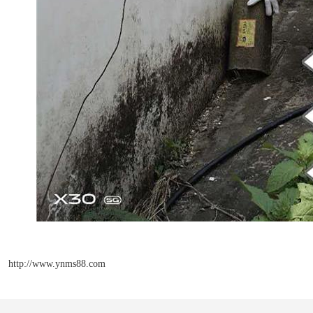
http://www.ynms88.com