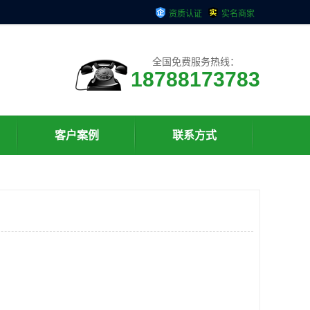
资质认证
实名商家
全国免费服务热线：
18788173783
客户案例
联系方式