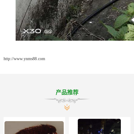
http://www.ynms88.com
产品推荐