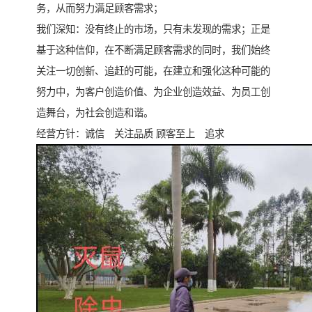
务，从而努力满足顾客需求；
我们深知：没有终止的市场，只有未发现的需求；正是
基于这种信仰，在不断满足顾客需求的同时，我们始终
关注一切创新、追赶的可能，在建立和强化这种可能的
努力中，为客户创造价值、为企业创造效益、为员工创
造舞台，为社会创造和谐。
经营方针：诚信 关注品质 顾客至上 追求