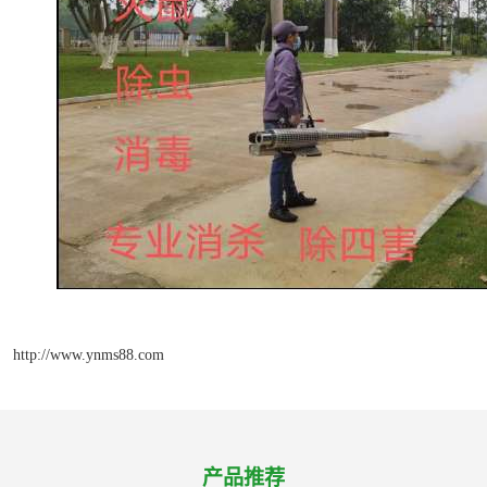
http://www.ynms88.com
产品推荐