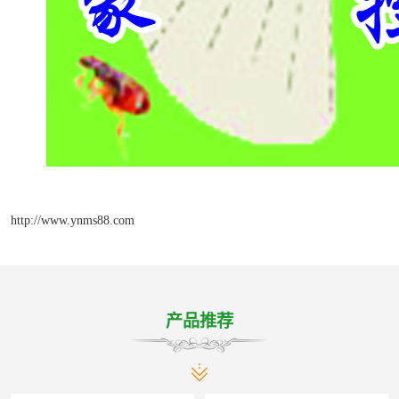
http://www.ynms88.com
产品推荐