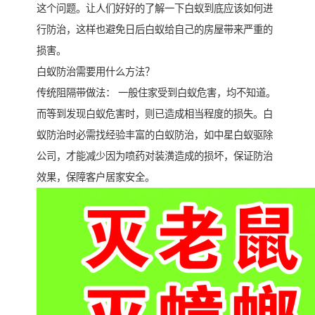
这个问题。让人们好好的了解一下白蚁到底应该如何进
行防治，这样也避免日后白蚁给自己的房屋带来严重的
损害。
白蚁防治需要用什么方法？
传统阻隔带做法： 一般住家受到白蚁危害，均不知道。
而等到发现白蚁危害时，则已造成相当程度的损失。白
蚁防治时必需找经验丰富的白蚁防治，如中星白蚁驱除
公司，才能减少因为喷药对装潢造成的损坏，保证防治
效果，保障客户居家安全。