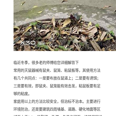
临近冬季，很多老的师傅给您详细解答下
常用的灭鼠器械有鼠夹、鼠笼、粘鼠板等，其使用方法
有几个共同点：一是要布放在鼠道上；二是要有诱饵；
三是要有效，即鼠夹、鼠笼能有效击发，粘鼠板要有足
够的粘度。
家庭用以上的方法比较安全，但治标不治本。主要进行
环境防治，还是要建筑四周墙基、道路、硬化地面等区