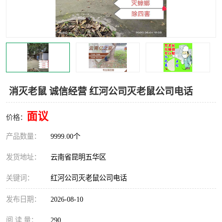
消灭老鼠 诚信经营 红河公司灭老鼠公司电话
面议
价格：
产品数量：
9999.00个
发货地址：
云南省昆明五华区
关键词：
红河公司灭老鼠公司电话
发布日期：
2026-08-10
阅 读 量：
290