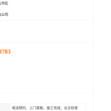
五华区
虫公司
3783
电话预约、上门查勘、施工完成、业主检查