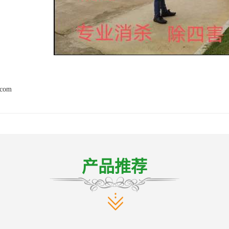
.com
产品推荐