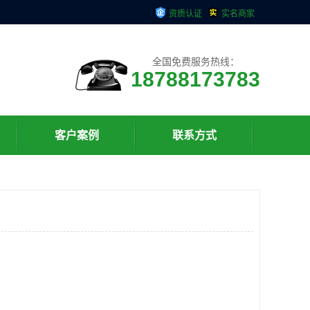
资质认证
实名商家
全国免费服务热线：
18788173783
客户案例
联系方式