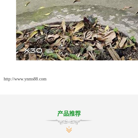
http://www.ynms88.com
产品推荐