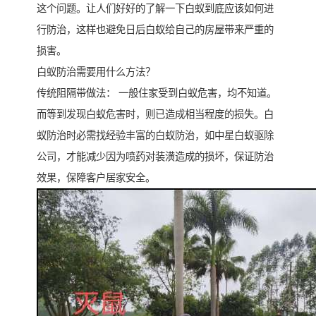
这个问题。让人们好好的了解一下白蚁到底应该如何进
行防治，这样也避免日后白蚁给自己的房屋带来严重的
损害。
白蚁防治需要用什么方法？
传统阻隔带做法： 一般住家受到白蚁危害，均不知道。
而等到发现白蚁危害时，则已造成相当程度的损失。白
蚁防治时必需找经验丰富的白蚁防治，如中星白蚁驱除
公司，才能减少因为喷药对装潢造成的损坏，保证防治
效果，保障客户居家安全。