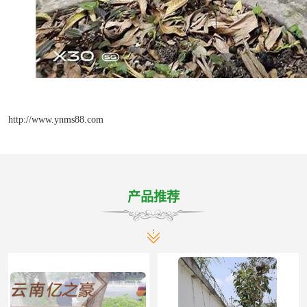
http://www.ynms88.com
产品推荐