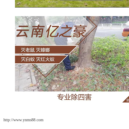
http://www.ynms88.com