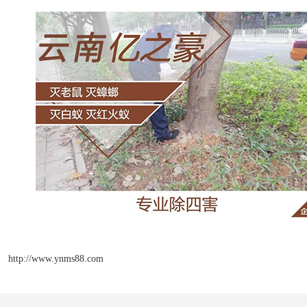
http://www.ynms88.com